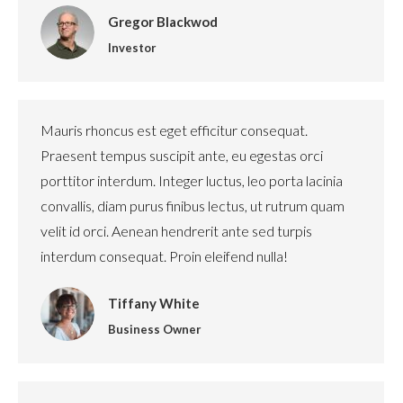
Gregor Blackwod
Investor
Mauris rhoncus est eget efficitur consequat.
Praesent tempus suscipit ante, eu egestas orci
porttitor interdum. Integer luctus, leo porta lacinia
convallis, diam purus finibus lectus, ut rutrum quam
velit id orci. Aenean hendrerit ante sed turpis
interdum consequat. Proin eleifend nulla!
Tiffany White
Business Owner